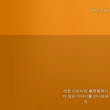
SNS 채널 
션윈 스트리밍 플랫폼에서
더 많은 이야기를 만나보세
요