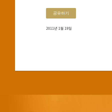
공유하기
2011년 1월 19일