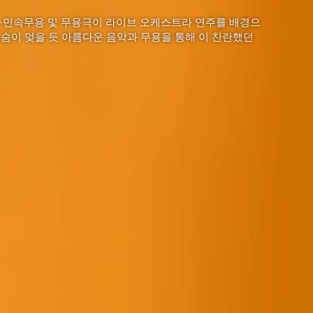
·민속무용 및 무용극이 라이브 오케스트라 연주를 배경으
 숨이 멎을 듯 아름다운 음악과 무용을 통해 이 찬란했던